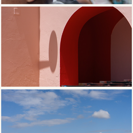
Portugal
Alentejo