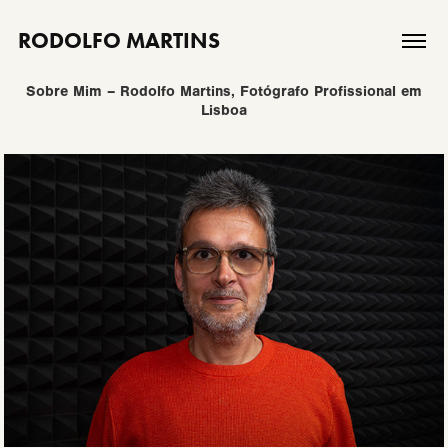
RODOLFO MARTINS
Sobre Mim – Rodolfo Martins, Fotógrafo Profissional em
Lisboa